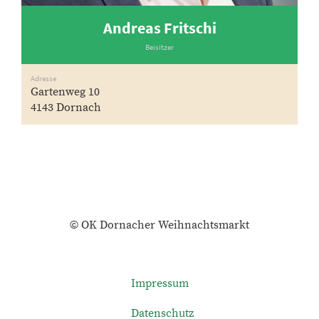
Andreas Fritschi
Beisitzer
Adresse
Gartenweg 10
4143 Dornach
© OK Dornacher Weihnachtsmarkt
Impressum
Datenschutz