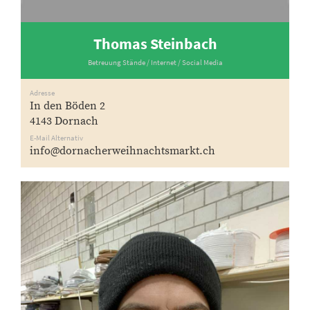
Thomas Steinbach
Betreuung Stände / Internet / Social Media
Adresse
In den Böden 2
4143 Dornach
E-Mail Alternativ
info@dornacherweihnachtsmarkt.ch