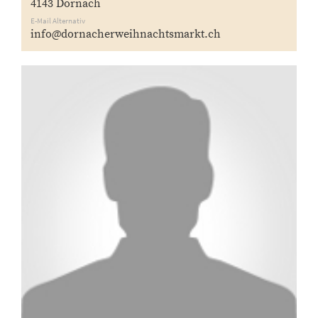
4143 Dornach
E-Mail Alternativ
info@dornacherweihnachtsmarkt.ch